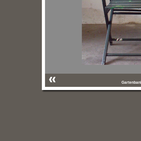
Gartenbank